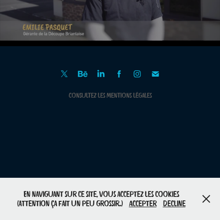
Consultez
les mentions légales
En naviguant sur ce site, vous acceptez les cookies
(attention ça fait un peu grossir..)
Accepter
Decline