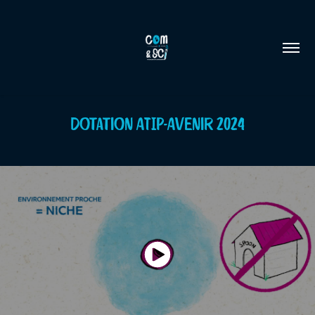
Dotation ATIP-Avenir 2024